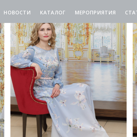
НОВОСТИ
КАТАЛОГ
МЕРОПРИЯТИЯ
CТА