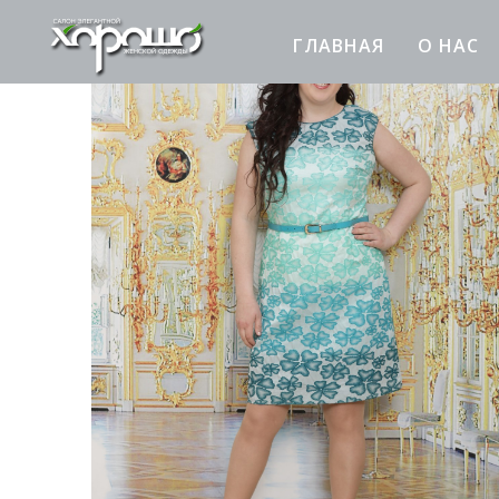
ГЛАВНАЯ
О НАС