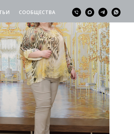
ТЬИ
СООБЩЕСТВА