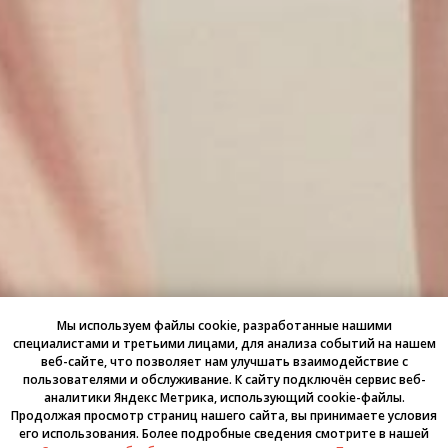
Мы используем файлы cookie, разработанные нашими
специалистами и третьими лицами, для анализа событий на нашем
веб-сайте, что позволяет нам улучшать взаимодействие с
пользователями и обслуживание. К cайту подключён сервис веб-
аналитики Яндекс Метрика, использующий cookie-файлы.
Продолжая просмотр страниц нашего сайта, вы принимаете условия
его использования. Более подробные сведения смотрите в нашей