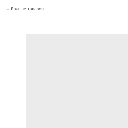
Больше товаров