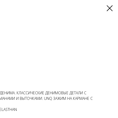
ДЕНИМА. КЛАССИЧЕСКИЕ ДЕНИМОВЫЕ ДЕТАЛИ С
МАНАМИ И ВЫТОЧКАМИ. UNQ ЗАЖИМ НА КАРМАНЕ С
 ELASTHAN