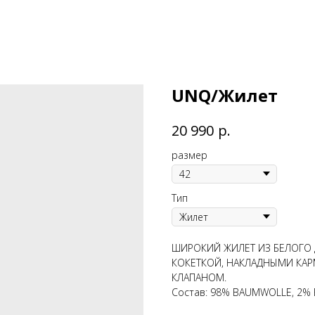
UNQ/Жилет
р.
20 990
размер
Тип
ШИРОКИЙ ЖИЛЕТ ИЗ БЕЛОГО 
КОКЕТКОЙ, НАКЛАДНЫМИ КАР
КЛАПАНОМ.
Состав: 98% BAUMWOLLE, 2%