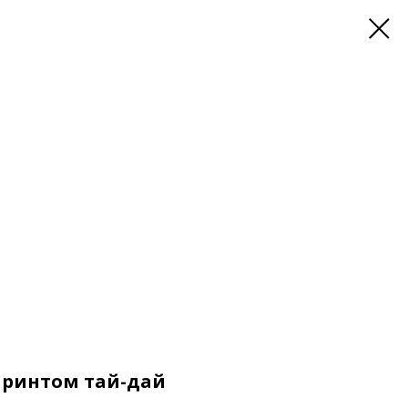
 принтом тай-дай