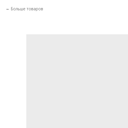
Больше товаров