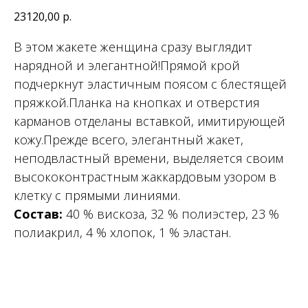
23120,00
р.
В этом жакете женщина сразу выглядит
нарядной и элегантной!Прямой крой
подчеркнут эластичным поясом с блестящей
пряжкой.Планка на кнопках и отверстия
карманов отделаны вставкой, имитирующей
кожу.Прежде всего, элегантный жакет,
неподвластный времени, выделяется своим
высококонтрастным жаккардовым узором в
клетку с прямыми линиями.
Состав:
40 % вискоза, 32 % полиэстер, 23 %
полиакрил, 4 % хлопок, 1 % эластан.