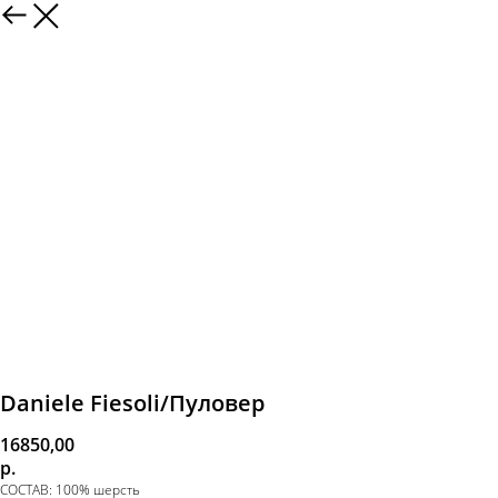
Daniele Fiesoli/Пуловер
16850,00
р.
СОСТАВ: 100% шерсть