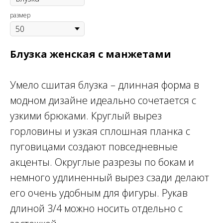
размер
Блузка женская с манжетами
Умело сшитая блузка – длинная форма в
модном дизайне идеально сочетается с
узкими брюками. Круглый вырез
горловины и узкая сплошная планка с
пуговицами создают повседневные
акценты. Округлые разрезы по бокам и
немного удлиненный вырез сзади делают
его очень удобным для фигуры. Рукав
длиной 3/4 можно носить отдельно с