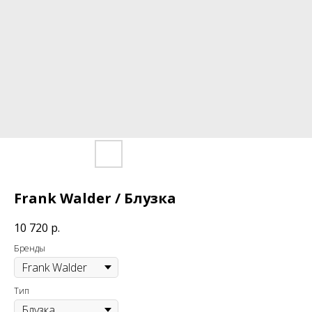
Frank Walder / Блузка
10 720
р.
Бренды
Тип