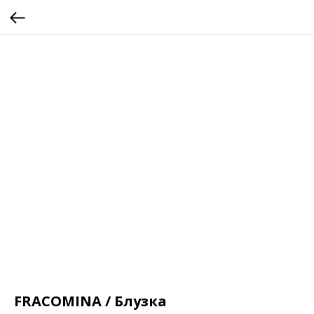
FRACOMINA / Блузка