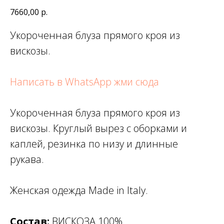
7660,00
р.
Укороченная блуза прямого кроя из
вискозы.
Написать в WhatsApp жми сюда
Укороченная блуза прямого кроя из
вискозы. Круглый вырез с оборками и
каплей, резинка по низу и длинные
рукава.
Женская одежда Made in Italy.
Состав:
ВИСКОЗА 100%