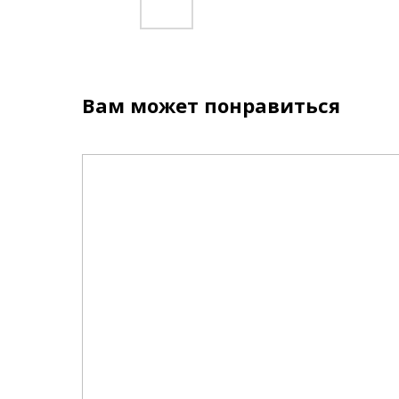
Вам может понравиться