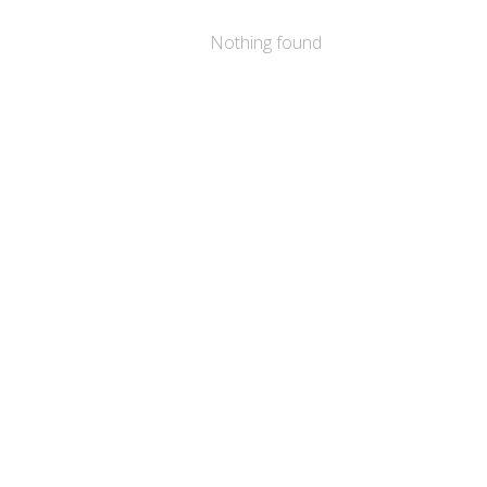
Nothing found