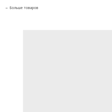
Больше товаров