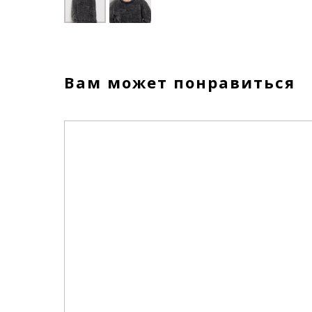
Вам может понравиться