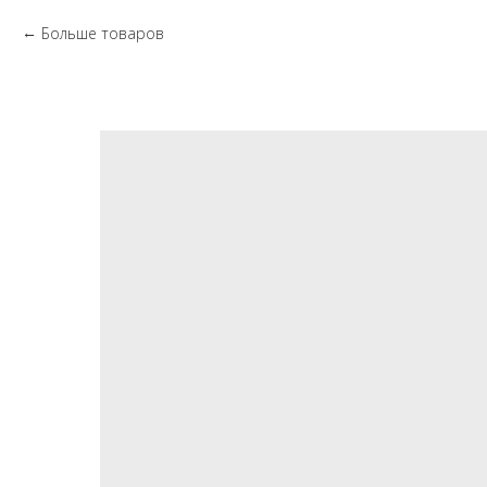
Больше товаров