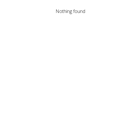
Nothing found