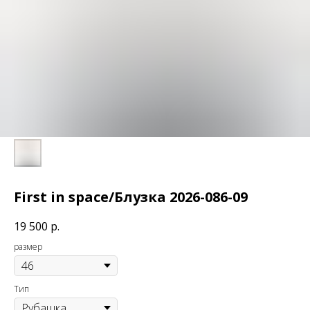
First in space/Блузка 2026-086-09
19 500
р.
размер
Тип