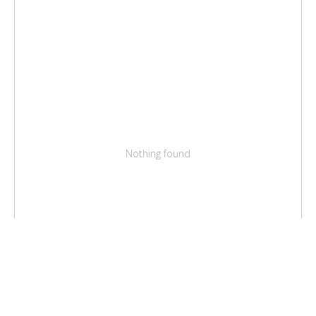
Nothing found