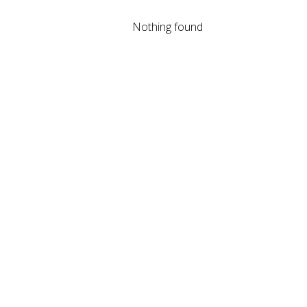
Nothing found