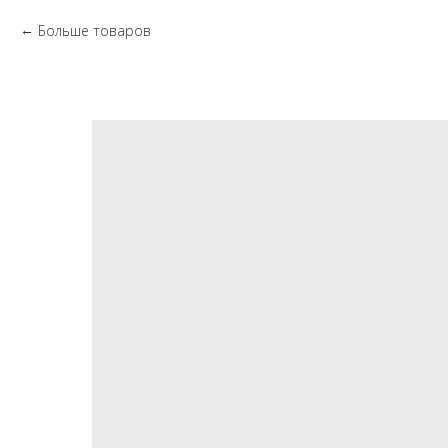
Больше товаров