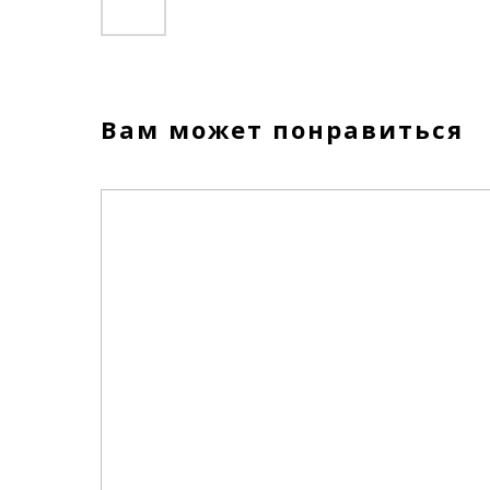
Вам может понравиться