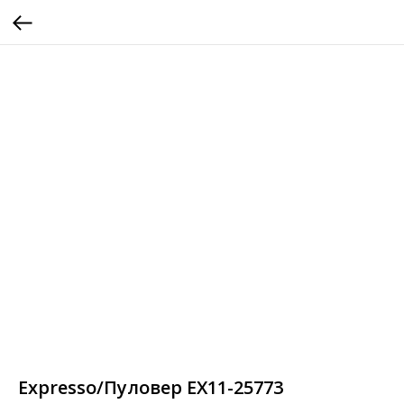
Expresso/Пуловер EX11-25773