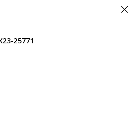
X23-25771