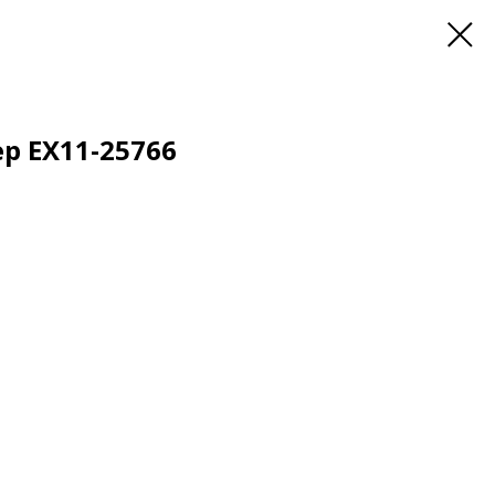
р EX11-25766