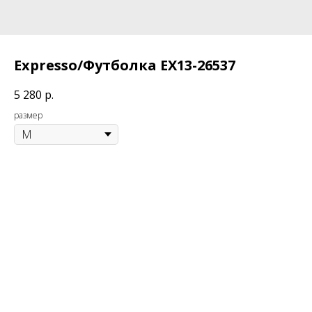
Expresso/Футболка EX13-26537
5 280
р.
размер