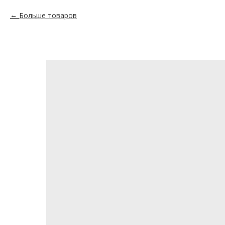
Больше товаров