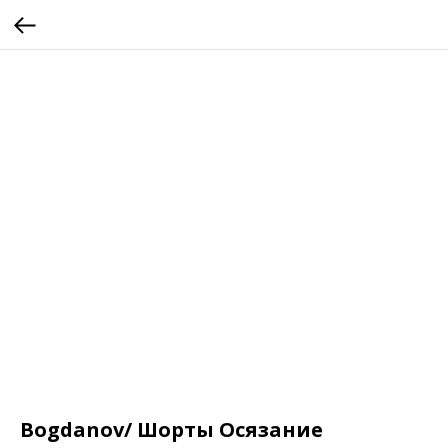
Bogdanov/ Шорты Осязание